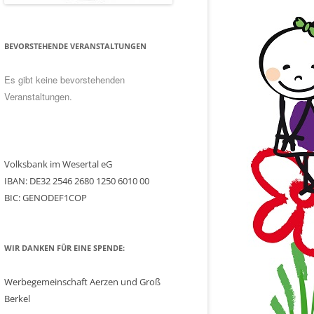
BEVORSTEHENDE VERANSTALTUNGEN
Es gibt keine bevorstehenden
Veranstaltungen.
Volksbank im Wesertal eG
IBAN: DE32 2546 2680 1250 6010 00
BIC: GENODEF1COP
WIR DANKEN FÜR EINE SPENDE:
Werbegemeinschaft Aerzen und Groß
Berkel