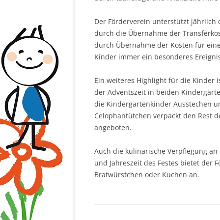
Der Förderverein unterstützt jährlich
durch die Übernahme der Transferkos
durch Übernahme der Kosten für einen 
Kinder immer ein besonderes Ereignis
Ein weiteres Highlight für die Kinder 
der Adventszeit in beiden Kindergärte
die Kindergartenkinder Ausstechen un
Celophantütchen verpackt den Rest d
angeboten.
Auch die kulinarische Verpflegung an 
und Jahreszeit des Festes bietet der
Bratwürstchen oder Kuchen an.