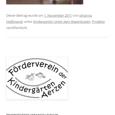
Dieser Beitrag wurde am
1. November 2011
von
Johanna
Heißmeyer
unter
Kindergarten Unter dem Regenbogen
,
Projekte
veröffentlicht.
BEVORSTEHENDE VERANSTALTUNGEN