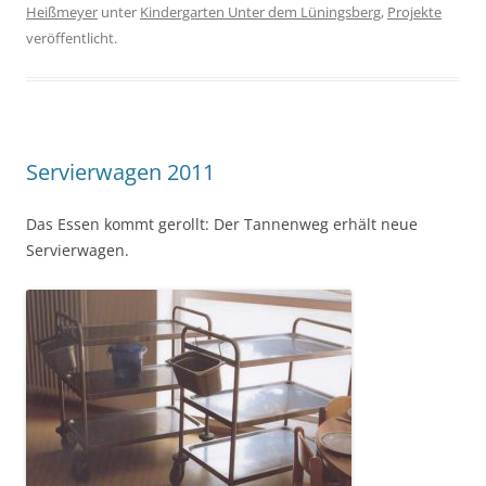
Heißmeyer
unter
Kindergarten Unter dem Lüningsberg
,
Projekte
veröffentlicht.
Servierwagen 2011
Das Essen kommt gerollt: Der Tannenweg erhält neue
Servierwagen.