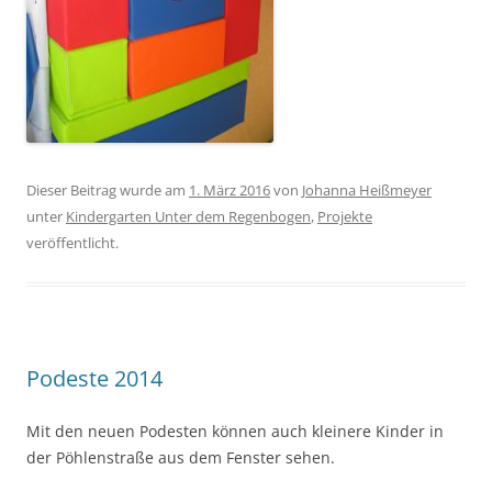
Dieser Beitrag wurde am
1. März 2016
von
Johanna Heißmeyer
unter
Kindergarten Unter dem Regenbogen
,
Projekte
veröffentlicht.
Podeste 2014
Mit den neuen Podesten können auch kleinere Kinder in
der Pöhlenstraße aus dem Fenster sehen.