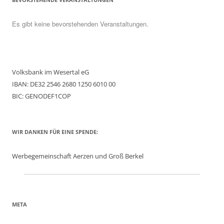
Es gibt keine bevorstehenden Veranstaltungen.
Volksbank im Wesertal eG
IBAN: DE32 2546 2680 1250 6010 00
BIC: GENODEF1COP
WIR DANKEN FÜR EINE SPENDE:
Werbegemeinschaft Aerzen und Groß Berkel
META