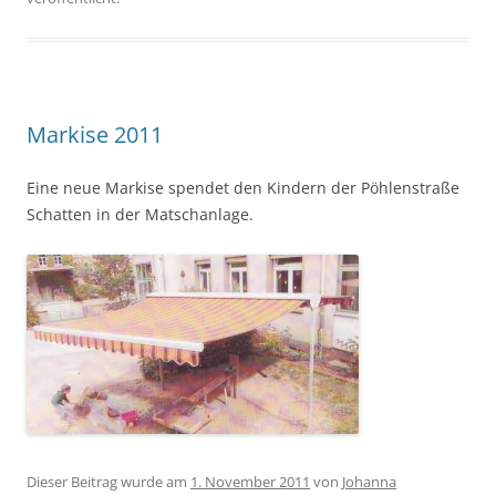
Markise 2011
Eine neue Markise spendet den Kindern der Pöhlenstraße
Schatten in der Matschanlage.
Dieser Beitrag wurde am
1. November 2011
von
Johanna