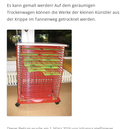
Es kann gemalt werden! Auf dem geräumigen
Trockenwagen können die Werke der kleinen Künstler aus
der Krippe im Tannenweg getrocknet werden.
Dieser Beitrag wurde am
1. März 2016
von
Johanna Heißmeyer