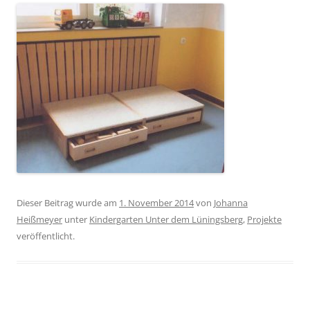
Dieser Beitrag wurde am
1. November 2014
von
Johanna
Heißmeyer
unter
Kindergarten Unter dem Lüningsberg
,
Projekte
veröffentlicht.