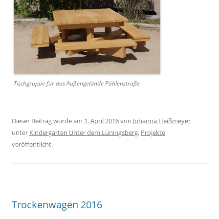
Tischgruppe für das Außengelände Pöhlenstraße
Dieser Beitrag wurde am
1. April 2016
von
Johanna Heißmeyer
unter
Kindergarten Unter dem Lüningsberg
,
Projekte
veröffentlicht.
Trockenwagen 2016